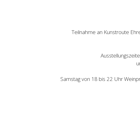
Teilnahme an Kunstroute Ehre
Ausstellungszeit
u
Samstag von 18 bis 22 Uhr Weinpr