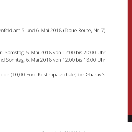
nfeld am 5. und 6. Mai 2018 (Blaue Route, Nr. 7)
en: Samstag, 5. Mai 2018 von 12:00 bis 20:00 Uhr
nd Sonntag, 6. Mai 2018 von 12:00 bis 18:00 Uhr
obe (10,00 Euro Kostenpauschale) bei Gharavi's